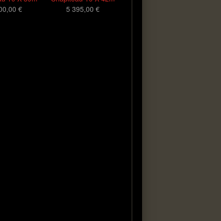
00,00 €
5 395,00 €