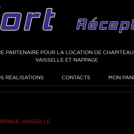
E PARTENAIRE POUR LA LOCATION DE CHAPITEAUX
VAISSELLE ET NAPPAGE
S RÉALISATIONS
CONTACTS
MON PAN
APPAGE, VAISSELLE