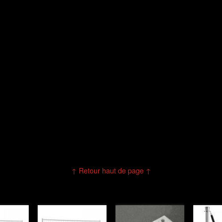
↑ Retour haut de page ↑