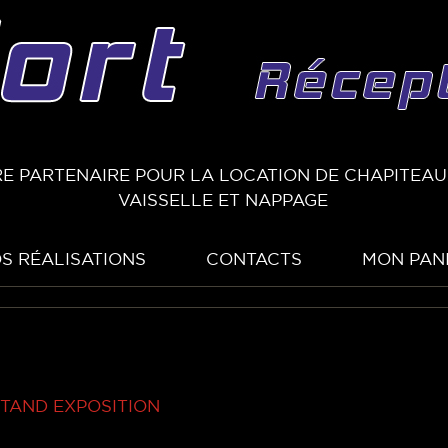
E PARTENAIRE POUR LA LOCATION DE CHAPITEAUX
VAISSELLE ET NAPPAGE
S RÉALISATIONS
CONTACTS
MON PAN
STAND EXPOSITION