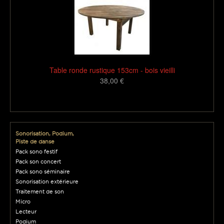
Table ronde rustique 153cm - bois vieilli
38,00 €
1616
Sonorisation, Podium,
Piste de danse
Pack sono festif
Pack son concert
Pack sono séminaire
Sonorisation extérieure
Traitement de son
Micro
Lecteur
Podium