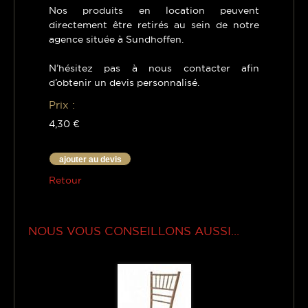
Nos produits en location peuvent
directement être retirés au sein de notre
agence située à Sundhoffen.
N’hésitez pas à nous contacter afin
d’obtenir un devis personnalisé.
Prix :
4,30 €
ajouter au devis
Retour
NOUS VOUS CONSEILLONS AUSSI...