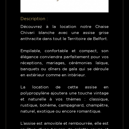
Description :
Découvrez à la location notre Chaise
Chivari blanche avec une assise grise
anthracite dans tout le Territoire de Belfort.
Empilable, confortable et compact, son
élégance conviendra parfaitement pour vos
réceptions, mariages, cérémonies laïque,
banquets ou dîners de gala qui se déroule
en extérieur comme en intérieur.
La location de cette assise en
polypropylène ajoutera une touche vintage
et naturelle à vos thèmes : classique,
rustique, bohème, campagnard, champêtre,
naturel, exotique ou encore romantique.
L’assise est amovible et rembourrée, elle est