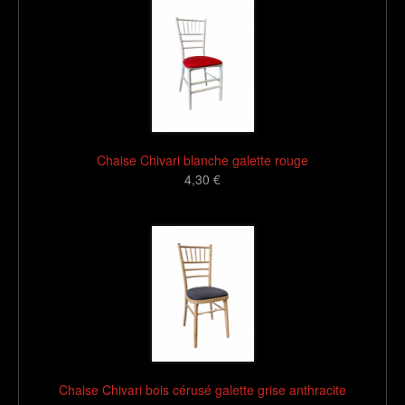
Chaise Chivari blanche galette rouge
4,30 €
16
Chaise Chivari bois cérusé galette grise anthracite