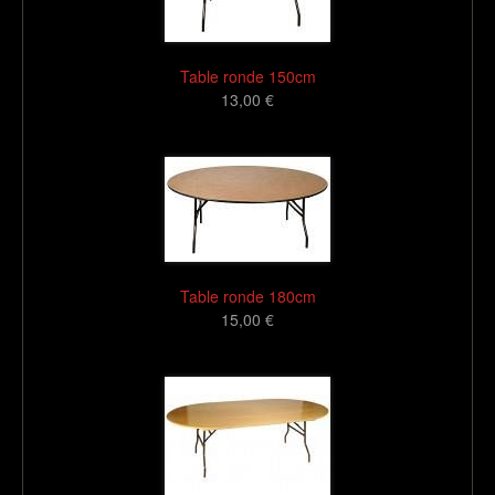
Table ronde 150cm
13,00 €
16
Table ronde 180cm
15,00 €
16