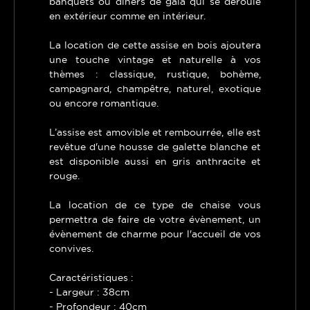
banquets ou dîners de gala qui se déroule
en extérieur comme en intérieur.
La location de cette assise en bois ajoutera
une touche vintage et naturelle à vos
thèmes : classique, rustique, bohème,
campagnard, champêtre, naturel, exotique
ou encore romantique.
L’assise est amovible et rembourrée, elle est
revêtue d'une housse de galette blanche et
est disponible aussi en gris anthracite et
rouge.
La location de ce type de chaise vous
permettra de faire de votre évènement, un
évènement de charme pour l'accueil de vos
convives.
Caractéristiques :
- Largeur : 38cm
- Profondeur : 40cm