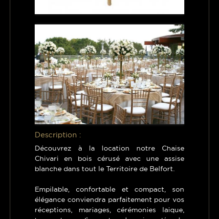
Description :
Découvrez à la location notre Chaise
Chivari en bois cérusé avec une assise
blanche dans tout le Territoire de Belfort.
Empilable, confortable et compact, son
élégance conviendra parfaitement pour vos
réceptions, mariages, cérémonies laique,