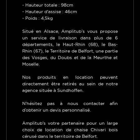
- Hauteur totale : 98cm
- Hauteur d'assise : 46cm
- Poids : 4,5kg
Situé en Alsace, Amplitub’s vous propose
un service de livraison dans plus de 6
départements, le Haut-Rhin (68), le Bas-
Rhin (67), le Territoire de Belfort, une partie
des Vosges, du Doubs et de la Meurthe et
Moselle.
Nos produits en location peuvent
directement être retirés au sein de notre
agence située à Sundhoffen.
N’hésitez pas à nous contacter afin
d’obtenir un devis personnalisé.
Amplitub's votre partenaire pour un large
choix de location de chaise Chivari bois
cérusé dans le territoire de Belfort.