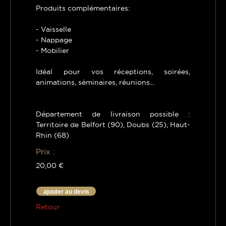
Produits complémentaires:
- Vaisselle
- Nappage
- Mobilier
Idéal pour vos réceptions, soirées,
animations, séminaires, réunions...
Département de livraison possible :
Territoire de Belfort (90), Doubs (25), Haut-
Rhin (68)
Prix :
20,00 €
ajouter au devis
Retour