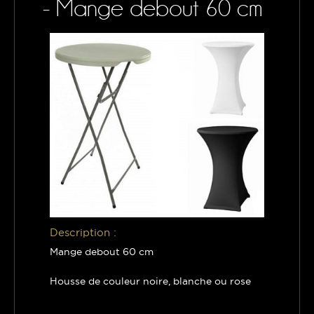
- Mange debout 60 cm
CONTACTS
MON PANIER
Description :
Mange debout 60 cm
Housse de couleur noire, blanche ou rose