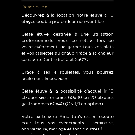
Description :
Découvrez à la location notre étuve à 10
étages double profondeur non-ventilée.
Cette étuve, destinée à une utilisation
professionnelle, vous permettra, lors de
votre événement, de garder tous vos plats
et vos assiettes au chaud grâce à sa chaleur
constante (entre 60°C et 250°C).
Grâce à ses 4 roulettes, vous pourrez
facilement la déplacer.
Cette étuve à la possibilité d'accueillir 10
plaques gastronomes 60x80 ou 20 plaques
gastronomes 60x40 (GN 1/1 en option).
Votre partenaire Amplitub's est à l’écoute
pour tous vos événements : séminaire,
anniversaire, mariage et tant d’autres !