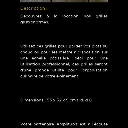
Description :
Découvrez à la location nos grilles
gastronormes.
Utilisez ces grilles pour garder vos plats au
chaud ou pour les mettre à disposition sur
une échelle pâtissière. Idéal pour une
utilisation professionnel, ces grilles seront
d'une grande utilité pour l'organisation
culinaire de votre événement.
Dimensions : 53 x 32 x 9 cm (lxLxH)
Votre partenaire Amplitub's est à l’écoute