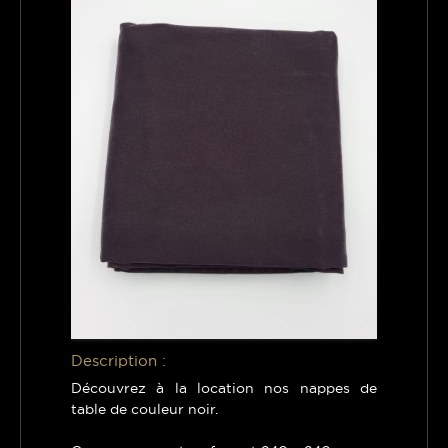
Description :
Découvrez à la location nos nappes de
table de couleur noir.