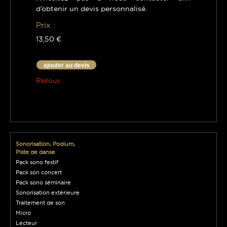
d’obtenir un devis personnalisé.
Prix :
13,50 €
ajouter au devis
Retour
Sonorisation, Podium,
Piste de danse
Pack sono festif
Pack son concert
Pack sono séminaire
Sonorisation extérieure
Traitement de son
Micro
Lecteur