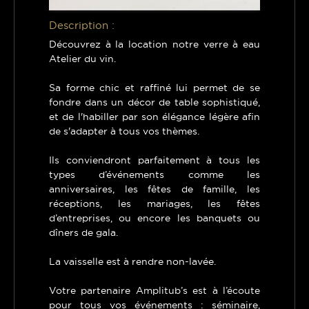
Description :
Découvrez à la location notre verre à eau
Atelier du vin.
Sa forme chic et raffiné lui permet de se
fondre dans un décor de table sophistiqué,
et de l'habiller par son élégance légère afin
de s'adapter à tous vos thèmes.
Ils conviendront parfaitement à tous les
types d’événements comme les
anniversaires, les fêtes de famille, les
réceptions, les mariages, les fêtes
d’entreprises, ou encore les banquets ou
dîners de gala.
La vaisselle est à rendre non-lavée.
Votre partenaire Amplitub’s est à l’écoute
pour tous vos événements : séminaire,