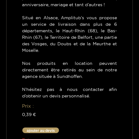
anniversaire, mariage et tant d’autres !
Situé en Alsace, Amplitub’s vous propose
un service de livraison dans plus de 6
départements, le Haut-Rhin (68), le Bas-
Rhin (67), le Territoire de Belfort, une partie
des Vosges, du Doubs et de la Meurthe et
Moselle.
Nos produits en location peuvent
directement être retirés au sein de notre
agence située à Sundhoffen.
N’hésitez pas à nous contacter afin
d’obtenir un devis personnalisé.
Prix :
0,39 €
ajouter au devis