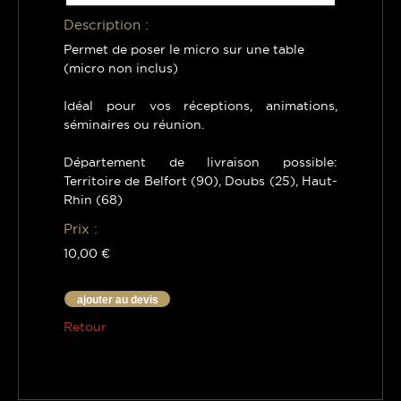
Description :
Permet de poser le micro sur une table
(micro non inclus)
Idéal pour vos réceptions, animations,
séminaires ou réunion.
Département de livraison possible:
Territoire de Belfort (90), Doubs (25), Haut-
Rhin (68)
Prix :
10,00 €
ajouter au devis
Retour