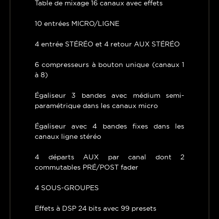
Table de mixage 16 canaux avec effets
10 entrées MICRO/LIGNE
4 entrée STÉRÉO et 4 retour AUX STÉRÉO
6 compresseurs à bouton unique (canaux 1
à 8)
Égaliseur 3 bandes avec médium semi-
paramétrique dans les canaux micro
Égaliseur avec 4 bandes fixes dans les
canaux ligne stéréo
4 départs AUX par canal dont 2
commutables PRÉ/POST fader
4 SOUS-GROUPES
Effets à DSP 24 bits avec 99 presets