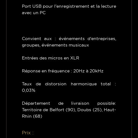
Port USB pour l'enregistrement et la lecture
avec un PC
Convient aux : événements d'entreprises,
groupes, événements musicaux
Entrées des micros en XLR
Réponse en fréquence : 20Hz à 20kHz
Taux de distorsion harmonique total :
0,03%
Département de livraison possible:
Territoire de Belfort (90), Doubs (25), Haut-
Rhin (68)
Prix :