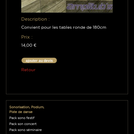
Description :
Convient pour les tables ronde de 180cm
Prix :
14,00 €
ajouter au devis
Retour
Sonorisation, Podium,
Piste de danse
Pack sono festif
Pack son concert
Pack sono séminaire