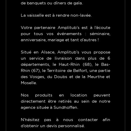
de banquets ou dîners de gala.
La vaisselle est à rendre non-lavée.
Votre partenaire Amplitub’s est à l’écoute
pour tous vos événements : séminaire,
anniversaire, mariage et tant d’autres !
Situé en Alsace, Amplitub’s vous propose
un service de livraison dans plus de 6
départements, le Haut-Rhin (68), le Bas-
Rhin (67), le Territoire de Belfort, une partie
des Vosges, du Doubs et de la Meurthe et
Moselle.
Nos produits en location peuvent
directement être retirés au sein de notre
agence située à Sundhoffen.
N’hésitez pas à nous contacter afin
d’obtenir un devis personnalisé.