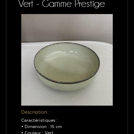
Vert - Gamme Prestige
CONTACTS
MON PANIER
Description :
Caractéristiques :
• Dimension : 15 cm
• Couleur : Vert