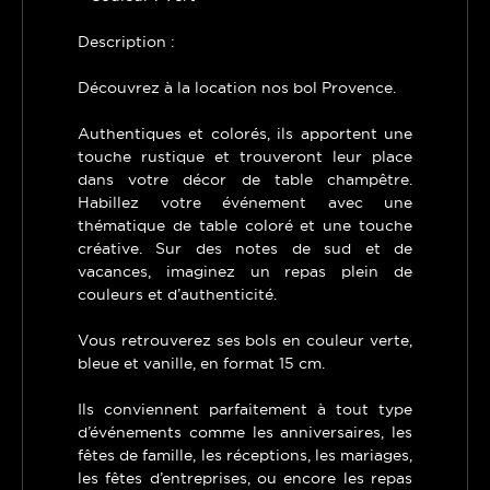
Description :
Découvrez à la location nos bol Provence.
Authentiques et colorés, ils apportent une
touche rustique et trouveront leur place
dans votre décor de table champêtre.
Habillez votre événement avec une
thématique de table coloré et une touche
créative. Sur des notes de sud et de
vacances, imaginez un repas plein de
couleurs et d’authenticité.
Vous retrouverez ses bols en couleur verte,
bleue et vanille, en format 15 cm.
Ils conviennent parfaitement à tout type
d’événements comme les anniversaires, les
fêtes de famille, les réceptions, les mariages,
les fêtes d’entreprises, ou encore les repas