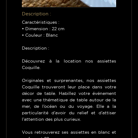
Description :
Caractéristiques :
• Dimension : 22 cm
• Couleur : Blanc
Description :
Découvrez à la location nos assiettes
Coquille.
Originales et surprenantes, nos assiettes
Coquille trouveront leur place dans votre
décor de table. Habillez votre événement
avec une thématique de table autour de la
mer, de l’océan ou du voyage. Elle a la
particularité d’avoir du relief et d’attiser
l’attention des plus curieux.
Vous retrouverez ses assiettes en blanc et