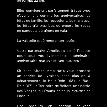
en format 22 cm.
Elles conviennent parfaitement à tout type
d’évènement comme les anniversaires, les
fêtes de famille, les réceptions, les mariages,
les fêtes d’entreprises, ou encore les repas
de banquets ou dîners de gala.
La vaisselle est à rendre non-lavée.
Votre partenaire Amplitub’s est à l’écoute
pour tous vos évènements : séminaire,
anniversaire, mariage et tant d’autres !
Situé en Alsace, Amplitub’s vous propose
un service de livraison dans plus de 6
départements, le Haut-Rhin (68), le Bas-
Rhin (67), le Territoire de Belfort, une partie
des Vosges, du Doubs et de la Meurthe et
Moselle.
Nos produits en location peuvent