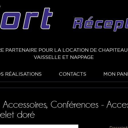
E PARTENAIRE POUR LA LOCATION DE CHAPITEAUX
VAISSELLE ET NAPPAGE
S RÉALISATIONS
CONTACTS
MON PAN
, Accessoires, Conférences - Acces
elet doré
Descript