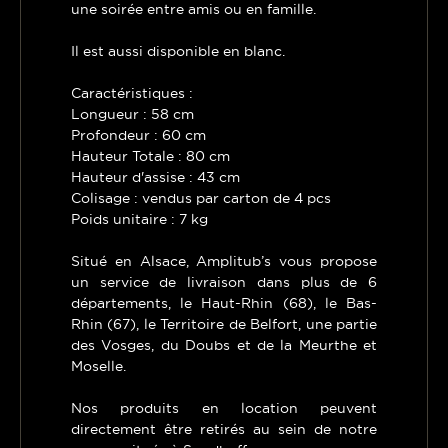
une soirée entre amis ou en famille.
Il est aussi disponible en blanc.
Caractéristiques :
Longueur : 58 cm
Profondeur : 60 cm
Hauteur Totale : 80 cm
Hauteur d'assise : 43 cm
Colisage : vendus par carton de 4 pcs
Poids unitaire : 7 kg
Situé en Alsace, Amplitub’s vous propose
un service de livraison dans plus de 6
départements, le Haut-Rhin (68), le Bas-
Rhin (67), le Territoire de Belfort, une partie
des Vosges, du Doubs et de la Meurthe et
Moselle.
Nos produits en location peuvent
directement être retirés au sein de notre