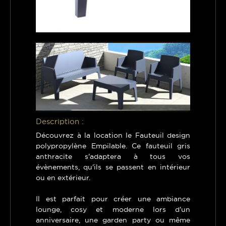
Description :
Découvrez à la location le Fauteuil design
polypropylène Empilable. Ce fauteuil gris
anthracite s'adaptera à tous vos
évènements, qu'ils se passent en intérieur
ou en extérieur.
Il est parfait pour créer une ambiance
lounge, cosy et moderne lors d'un
anniversaire, une garden party ou même