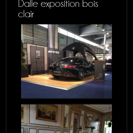
Dalle exposition bois
CONTACTS
clair
MON PANIER