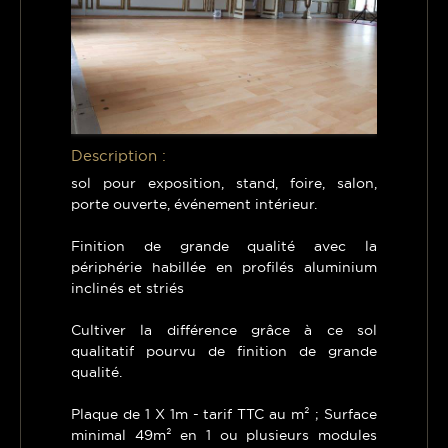
Description :
sol pour exposition, stand, foire, salon,
porte ouverte, événement intérieur.
Finition de grande qualité avec la
périphérie habillée en profilés aluminium
inclinés et striés
Cultiver la différence grâce à ce sol
qualitatif pourvu de finition de grande
qualité.
Plaque de 1 X 1m - tarif TTC au m² ; Surface
minimal 49m² en 1 ou plusieurs modules