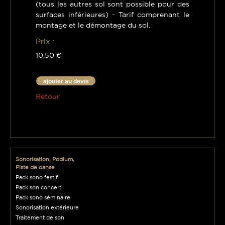
(tous les autres sol sont possible pour des
surfaces inférieures) - Tarif comprenant le
montage et le démontage du sol.
Prix :
10,50 €
ajouter au devis
Retour
Sonorisation, Podium,
Piste de danse
Pack sono festif
Pack son concert
Pack sono séminaire
Sonorisation extérieure
Traitement de son