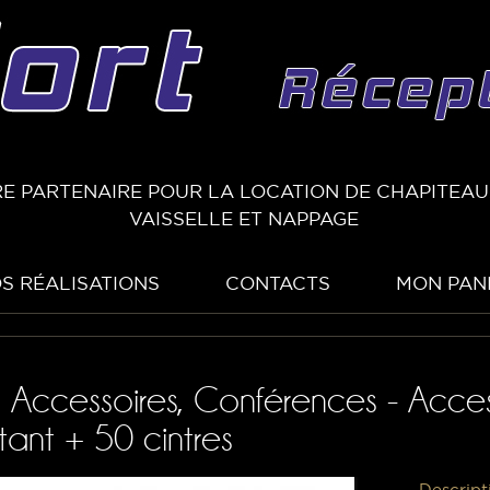
E PARTENAIRE POUR LA LOCATION DE CHAPITEAUX
VAISSELLE ET NAPPAGE
S RÉALISATIONS
CONTACTS
MON PAN
, Accessoires, Conférences - Acces
ant + 50 cintres
Descript