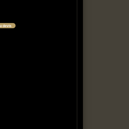
au devis