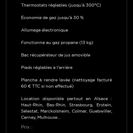
Thermostats réglables (jusqu’à 300°C)
Économie de gaz jusqu’à 30 %
Allumage électronique
Fonctionne au gaz propane (13 kg)
Bac récupérateur de jus amovible
Pieds réglables à l’arrière
Plancha à rendre lavée (nettoyage facturé
60 € TTC si non effectué)
Location disponible partout en Alsace :
Haut-Rhin, Bas-Rhin, Strasbourg, Erstein,
Sélestat, Marckolsheim, Colmar, Guebwiller,
Cernay, Mulhouse…
Prix :