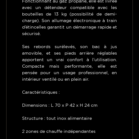
Fonctionnant au gaz propane, elle est livrée
avec un détendeur compatible avec les
bouteilles de 13 kg (possibilité de demi-
charge). Son allumage électronique à train
d’étincelles garantit un démarrage rapide et
sécurisé.
Ses rebords surélevés, son bac à jus
amovible, et ses pieds arrière réglables
apportent un vrai confort à l’utilisation.
Compacte mais performante, elle est
pensée pour un usage professionnel, en
intérieur ventilé ou en plein air.
Caractéristiques :
Dimensions : L 70 x P 42 x H 24 cm
Structure : tout inox alimentaire
2 zones de chauffe indépendantes