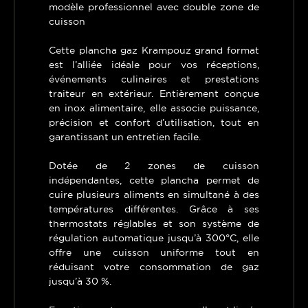
modèle professionnel avec double zone de
cuisson
Cette plancha gaz Krampouz grand format
est l’alliée idéale pour vos réceptions,
événements culinaires et prestations
traiteur en extérieur. Entièrement conçue
en inox alimentaire, elle associe puissance,
précision et confort d’utilisation, tout en
garantissant un entretien facile.
Dotée de 2 zones de cuisson
indépendantes, cette plancha permet de
cuire plusieurs aliments en simultané à des
températures différentes. Grâce à ses
thermostats réglables et son système de
régulation automatique jusqu’à 300°C, elle
offre une cuisson uniforme tout en
réduisant votre consommation de gaz
jusqu’à 30 %.