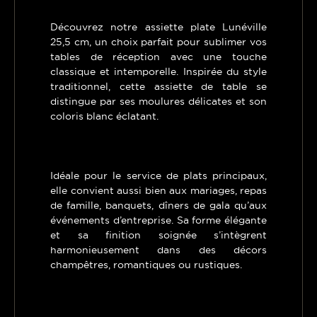
Découvrez notre assiette plate Lunéville
25,5 cm, un choix parfait pour sublimer vos
tables de réception avec une touche
classique et intemporelle. Inspirée du style
traditionnel, cette assiette de table se
distingue par ses moulures délicates et son
coloris blanc éclatant.
Idéale pour le service de plats principaux,
elle convient aussi bien aux mariages, repas
de famille, banquets, dîners de gala qu’aux
événements d’entreprise. Sa forme élégante
et sa finition soignée s’intègrent
harmonieusement dans des décors
champêtres, romantiques ou rustiques.