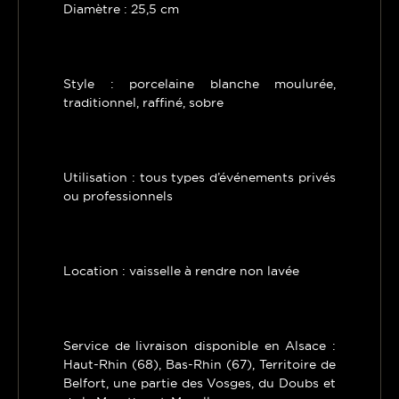
Diamètre : 25,5 cm
Style : porcelaine blanche moulurée,
traditionnel, raffiné, sobre
Utilisation : tous types d’événements privés
ou professionnels
Location : vaisselle à rendre non lavée
Service de livraison disponible en Alsace :
Haut-Rhin (68), Bas-Rhin (67), Territoire de
Belfort, une partie des Vosges, du Doubs et