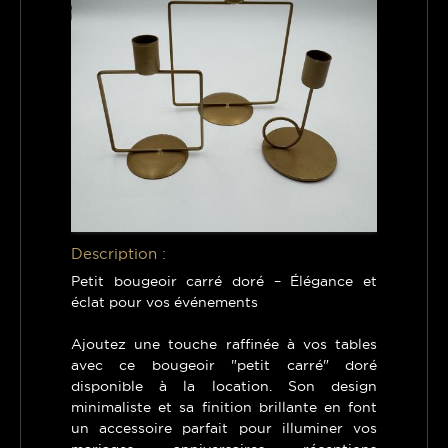
Description :
Petit bougeoir carré doré – Élégance et
éclat pour vos événements
Ajoutez une touche raffinée à vos tables
avec ce bougeoir "petit carré" doré
disponible à la location. Son design
minimaliste et sa finition brillante en font
un accessoire parfait pour illuminer vos