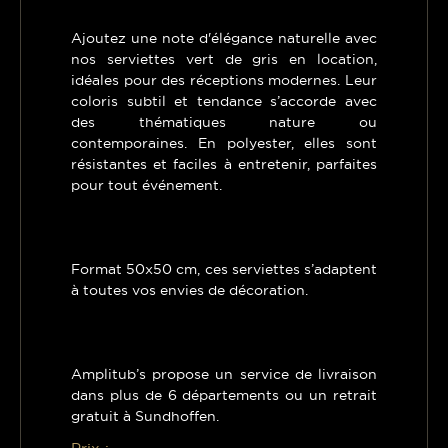
Ajoutez une note d'élégance naturelle avec
nos serviettes vert de gris en location,
idéales pour des réceptions modernes. Leur
coloris subtil et tendance s’accorde avec
des thématiques nature ou
contemporaines. En polyester, elles sont
résistantes et faciles à entretenir, parfaites
pour tout événement.
Format 50x50 cm, ces serviettes s’adaptent
à toutes vos envies de décoration.
Amplitub’s propose un service de livraison
dans plus de 6 départements ou un retrait
gratuit à Sundhoffen.