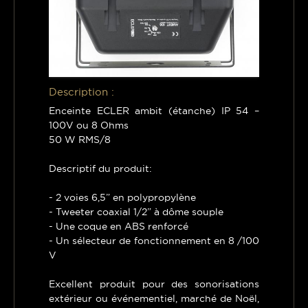
Description :
Enceinte ECLER ambit (étanche) IP 54 –
100V ou 8 Ohms
50 W RMS/8
Descriptif du produit:
- 2 voies 6,5” en polypropylène
- Tweeter coaxial 1/2” à dôme souple
- Une coque en ABS renforcé
- Un sélecteur de fonctionnement en 8 /100
V
Excellent produit pour des sonorisations
extérieur ou événementiel, marché de Noël,